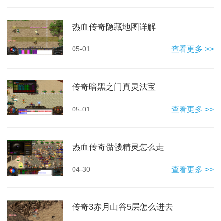
热血传奇隐藏地图详解
05-01
查看更多 >>
传奇暗黑之门真灵法宝
05-01
查看更多 >>
热血传奇骷髅精灵怎么走
04-30
查看更多 >>
传奇3赤月山谷5层怎么进去