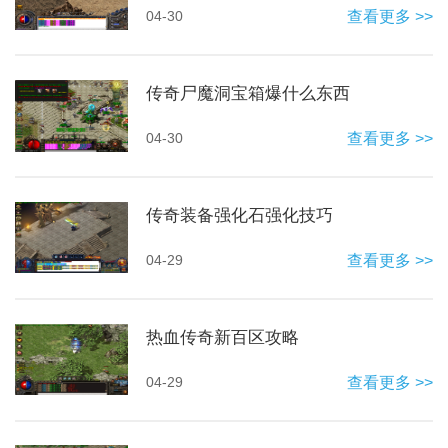
04-30
查看更多 >>
传奇尸魔洞宝箱爆什么东西
04-30
查看更多 >>
传奇装备强化石强化技巧
04-29
查看更多 >>
热血传奇新百区攻略
04-29
查看更多 >>