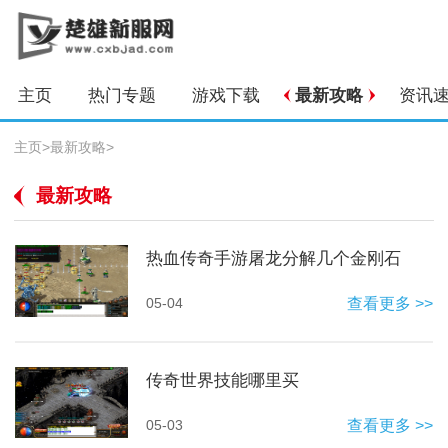
主页
热门专题
游戏下载
最新攻略
资讯
主页
>
最新攻略
>
最新攻略
热血传奇手游屠龙分解几个金刚石
05-04
查看更多 >>
传奇世界技能哪里买
05-03
查看更多 >>