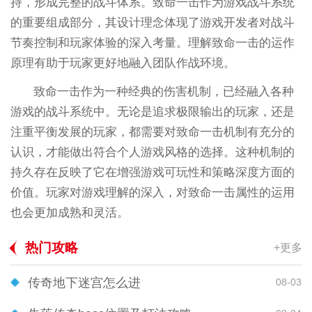
持，形成完整的战斗体系。致命一击作为游戏战斗系统
的重要组成部分，其设计理念体现了游戏开发者对战斗
节奏控制和玩家体验的深入考量。理解致命一击的运作
原理有助于玩家更好地融入团队作战环境。
致命一击作为一种经典的伤害机制，已经融入各种
游戏的战斗系统中。无论是追求极限输出的玩家，还是
注重平衡发展的玩家，都需要对致命一击机制有充分的
认识，才能做出符合个人游戏风格的选择。这种机制的
持久存在反映了它在增强游戏可玩性和策略深度方面的
价值。玩家对游戏理解的深入，对致命一击属性的运用
也会更加成熟和灵活。
热门攻略
+更多
传奇地下迷宫怎么进
08-03