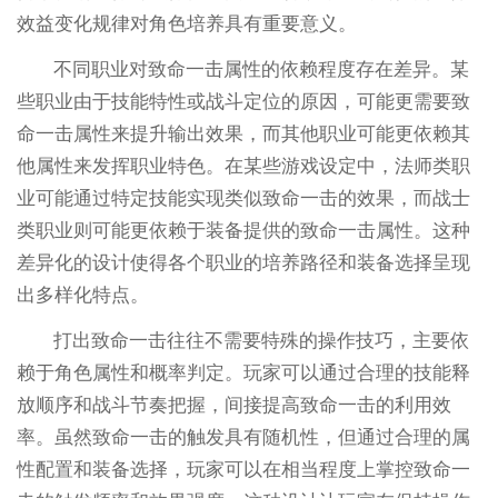
效益变化规律对角色培养具有重要意义。
不同职业对致命一击属性的依赖程度存在差异。某
些职业由于技能特性或战斗定位的原因，可能更需要致
命一击属性来提升输出效果，而其他职业可能更依赖其
他属性来发挥职业特色。在某些游戏设定中，法师类职
业可能通过特定技能实现类似致命一击的效果，而战士
类职业则可能更依赖于装备提供的致命一击属性。这种
差异化的设计使得各个职业的培养路径和装备选择呈现
出多样化特点。
打出致命一击往往不需要特殊的操作技巧，主要依
赖于角色属性和概率判定。玩家可以通过合理的技能释
放顺序和战斗节奏把握，间接提高致命一击的利用效
率。虽然致命一击的触发具有随机性，但通过合理的属
性配置和装备选择，玩家可以在相当程度上掌控致命一