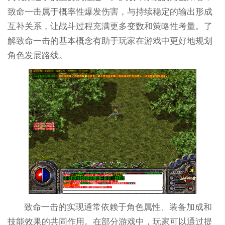
致命一击属于概率性爆发伤害，与持续稳定的输出形成
互补关系，让战斗过程充满更多变数和策略性考量。了
解致命一击的基本概念有助于玩家在游戏中更好地规划
角色发展路线。
致命一击的实现通常依赖于角色属性、装备加成和
技能效果的共同作用。在部分游戏中，玩家可以通过提