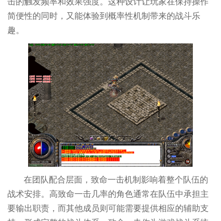
击的触发频率和效果强度。这种设计让玩家在保持操作
简便性的同时，又能体验到概率性机制带来的战斗乐
趣。
在团队配合层面，致命一击机制影响着整个队伍的
战术安排。高致命一击几率的角色通常在队伍中承担主
要输出职责，而其他成员则可能需要提供相应的辅助支