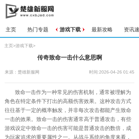
主页
热门专题
游戏下载
最新攻略
资讯
主页
>
游戏下载
>
传奇致命一击什么意思啊
来源：楚雄新服网
时间:2026-04-26 01:45
致命一击作为一种常见的伤害机制，通常被理解为
角色在特定条件下打出的高额伤害效果。这种攻击方式
往往基于一定的概率触发，并非每次攻击都能产生致命
一击的效果。致命一击的伤害通常高于普通攻击，有些
游戏设定中致命一击的伤害可能是普通攻击的数倍，成
为玩家追求的重要属性之一。从战斗系统的角度来看，