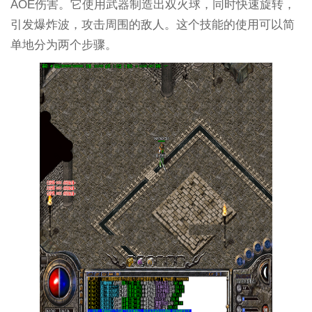
AOE伤害。它使用武器制造出双火球，同时快速旋转，
引发爆炸波，攻击周围的敌人。这个技能的使用可以简
单地分为两个步骤。