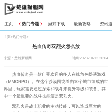
主页
热门专题
游戏下载
最新攻略
资讯
主页
>
热门专题
>
热血传奇双烈火怎么放
来源：楚雄新服网
时间:2023-10-12 20:04
热血传奇是一款广受欢迎的多人在线角色扮演游戏
（MMORPG）。在这个沙漠围绕着由10个城市组成的世
界里，玩家需要通过探索和战斗来提升等级和装备。其
中一个最重要的战斗技能便是双烈火。
双烈火是战士职业的主动技能，可以造成巨大的