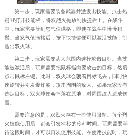
第一步，玩家需要装备武器并激发出技能。点击热
键'H'打开技能栏，将双烈火拖放到快捷栏上。在战斗
中，玩家需要等到怒气值满格，即使在战斗中慢慢积
攒。当怒气值满格后，按下快捷键便可以激活技能，制
造出双火球。
第二步，玩家需要从大范围内选择攻击目标。当技
能被激活后，玩家需要把鼠标指向要攻击的目标，然后
点击鼠标左键。此时，双火球会朝着目标飞去，同时快
速旋转并引发爆炸波，攻击周围的敌人。如果玩家没有
选定目标，双火球便会掉落在原地，对周围敌人造成伤
害。
需要注意的是，双烈火存在一些使用限制。每个烈
火技能使用后，都会引发30秒的冷却时间。玩家需要等
待这段时间，才可以再次使用技能。在使用技能时，玩