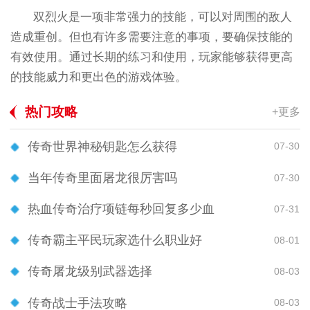
双烈火是一项非常强力的技能，可以对周围的敌人
造成重创。但也有许多需要注意的事项，要确保技能的
有效使用。通过长期的练习和使用，玩家能够获得更高
的技能威力和更出色的游戏体验。
热门攻略
+更多
传奇世界神秘钥匙怎么获得
07-30
当年传奇里面屠龙很厉害吗
07-30
热血传奇治疗项链每秒回复多少血
07-31
传奇霸主平民玩家选什么职业好
08-01
传奇屠龙级别武器选择
08-03
传奇战士手法攻略
08-03