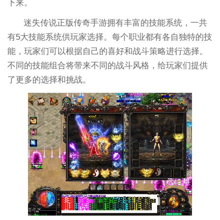
下来。
迷失传说正版传奇手游拥有丰富的技能系统，一共
有5大技能系统供玩家选择。每个职业都有各自独特的技
能，玩家们可以根据自己的喜好和战斗策略进行选择。
不同的技能组合将带来不同的战斗风格，给玩家们提供
了更多的选择和挑战。