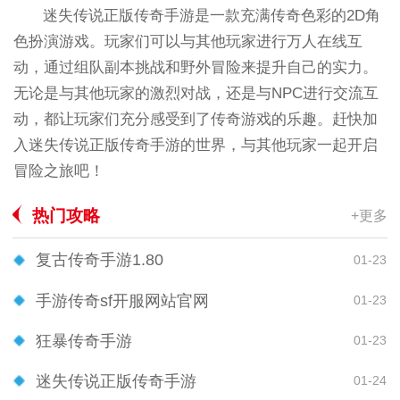
迷失传说正版传奇手游是一款充满传奇色彩的2D角
色扮演游戏。玩家们可以与其他玩家进行万人在线互
动，通过组队副本挑战和野外冒险来提升自己的实力。
无论是与其他玩家的激烈对战，还是与NPC进行交流互
动，都让玩家们充分感受到了传奇游戏的乐趣。赶快加
入迷失传说正版传奇手游的世界，与其他玩家一起开启
冒险之旅吧！
热门攻略
+更多
复古传奇手游1.80
01-23
手游传奇sf开服网站官网
01-23
狂暴传奇手游
01-23
迷失传说正版传奇手游
01-24