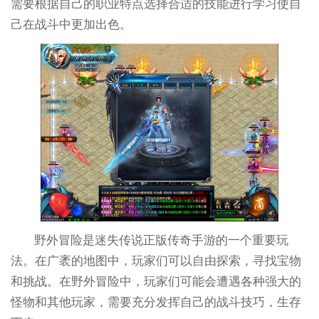
需要根据自己的职业特点选择合适的技能进行学习使自
己在战斗中更加出色。
野外冒险是迷失传说正版传奇手游的一个重要玩
法。在广袤的地图中，玩家们可以自由探索，寻找宝物
和挑战。在野外冒险中，玩家们可能会遭遇各种强大的
怪物和其他玩家，需要充分发挥自己的战斗技巧，生存