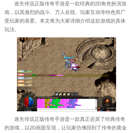
迷失传说正版传奇手游是一款经典的2D角色扮演游
戏，以其激烈的战斗、万人在线、玩家互动等特色而广
受玩家的喜爱。本文将为大家详细介绍这款游戏的具体
玩法。
迷失传说正版传奇手游是一款真正还原了经典传奇
的游戏，以2D画面呈现，让玩家仿佛回到了传奇的黄金