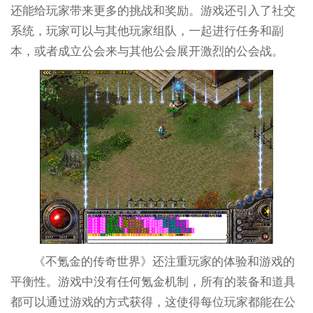
还能给玩家带来更多的挑战和奖励。游戏还引入了社交
系统，玩家可以与其他玩家组队，一起进行任务和副
本，或者成立公会来与其他公会展开激烈的公会战。
《不氪金的传奇世界》还注重玩家的体验和游戏的
平衡性。游戏中没有任何氪金机制，所有的装备和道具
都可以通过游戏的方式获得，这使得每位玩家都能在公