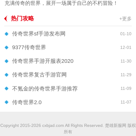
充满传奇的世界，展开一场属于自己的不朽冒险！
热门攻略
+更多
传奇世界sf手游发布网
01-10
9377传奇世界
12-01
传奇世界手游开服表2020
11-30
传奇世界复古手游官网
11-29
不氪金的传奇世界手游推荐
11-09
传奇世界2.0
11-07
Copyright 2015-2026 cxbjad.com All Rights Reserved. 楚雄新服网 版权
所有