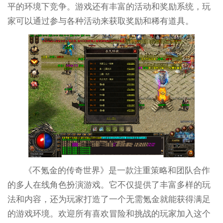
平的环境下竞争。游戏还有丰富的活动和奖励系统，玩
家可以通过参与各种活动来获取奖励和稀有道具。
《不氪金的传奇世界》是一款注重策略和团队合作
的多人在线角色扮演游戏。它不仅提供了丰富多样的玩
法和内容，还为玩家打造了一个无需氪金就能获得满足
的游戏环境。欢迎所有喜欢冒险和挑战的玩家加入这个