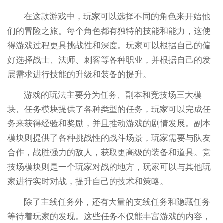
在这款游戏中，玩家可以选择不同的角色来开始他
们的冒险之旅。每个角色都有独特的技能和能力，这使
得游戏过程更具挑战性和深度。玩家可以根据自己的偏
好选择战士、法师、刺客等各种职业，并根据自己的发
展需求进行技能的升级和装备的提升。
游戏的玩法主要分为任务、副本和竞技场三大模
块。任务模块提供了各种类型的任务，玩家可以完成任
务来获得经验和奖励，并且推动游戏的剧情发展。副本
模块则提供了各种挑战性的战斗场景，玩家需要与队友
合作，战胜强力的敌人，获取更高级的装备和道具。竞
技场模块则是一个玩家对战的地方，玩家可以与其他玩
家进行实时对战，提升自己的技术和策略。
除了主线任务外，还有大量的支线任务和隐藏任务
等待着玩家的发现。这些任务不仅能丰富游戏的内容，